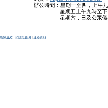
辦公時間：星期一至四，上午九
星期五上午九時至下午
星期六，日及公眾假
相關連結
|
私隱權聲明
|
連絡資料