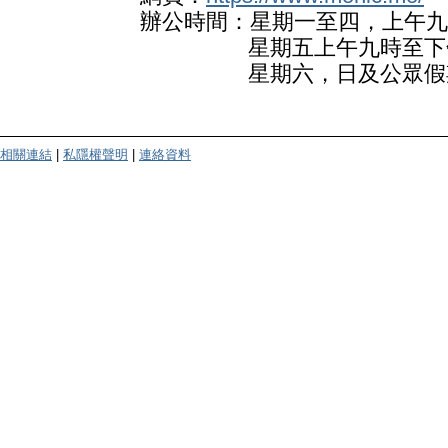
辦公時間：星期一至四，上午九
星期五上午九時至下午
星期六，日及公眾假
相關連結
|
私隱權聲明
|
連絡資料