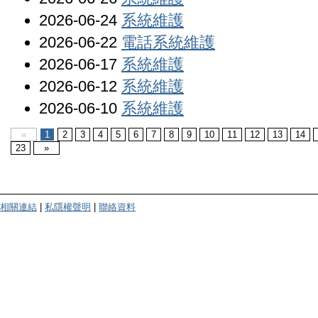
2026-06-24
系統維護
2026-06-22
電話系統維護
2026-06-17
系統維護
2026-06-12
系統維護
2026-06-10
系統維護
«
1
2
3
4
5
6
7
8
9
10
11
12
13
14
23
»
相關連結
|
私隱權聲明
|
聯絡資料